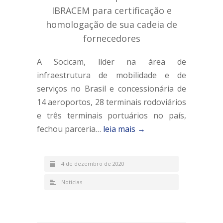
IBRACEM para certificação e
homologação de sua cadeia de
fornecedores
A Socicam, líder na área de
infraestrutura de mobilidade e de
serviços no Brasil e concessionária de
14 aeroportos, 28 terminais rodoviários
e três terminais portuários no país,
fechou parceria…
leia mais →
4 de dezembro de 2020
Notícias