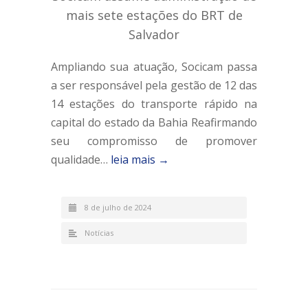
mais sete estações do BRT de
Salvador
Ampliando sua atuação, Socicam passa
a ser responsável pela gestão de 12 das
14 estações do transporte rápido na
capital do estado da Bahia Reafirmando
seu compromisso de promover
qualidade…
leia mais →
8 de julho de 2024
Notícias