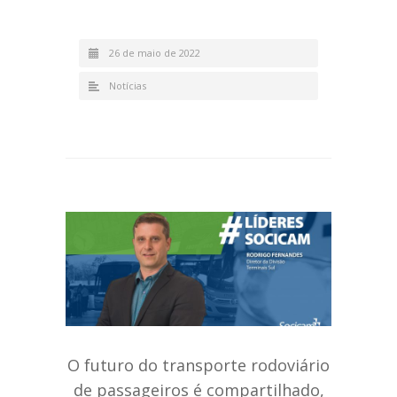
26 de maio de 2022
Notícias
O futuro do transporte rodoviário
de passageiros é compartilhado,