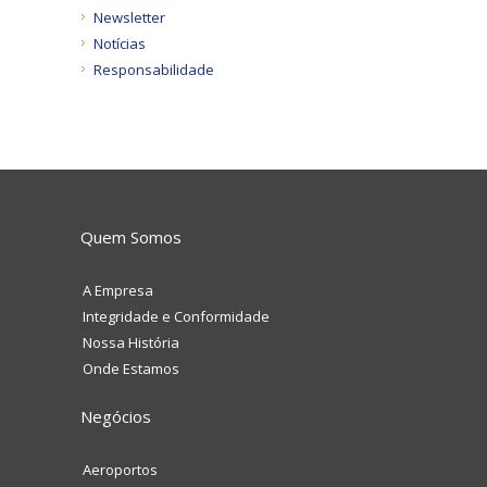
Newsletter
Notícias
Responsabilidade
Quem Somos
A Empresa
Integridade e Conformidade
Nossa História
Onde Estamos
Negócios
Aeroportos