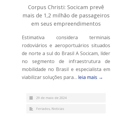
Corpus Christi: Socicam prevê
mais de 1,2 milhão de passageiros
em seus empreendimentos
Estimativa considera terminais
rodoviários e aeroportuários situados
de norte a sul do Brasil A Socicam, líder
no segmento de infraestrutura de
mobilidade no Brasil e especialista em
viabilizar soluções para…
leia mais →
29 de maio de 2024
Feriados
,
Notícias