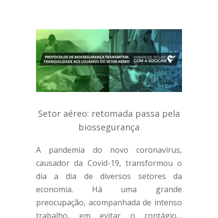
Setor aéreo: retomada passa pela
biossegurança
A pandemia do novo coronavírus,
causador da Covid-19, transformou o
dia a dia de diversos setores da
economia. Há uma grande
preocupação, acompanhada de intenso
trabalho, em evitar o contágio…