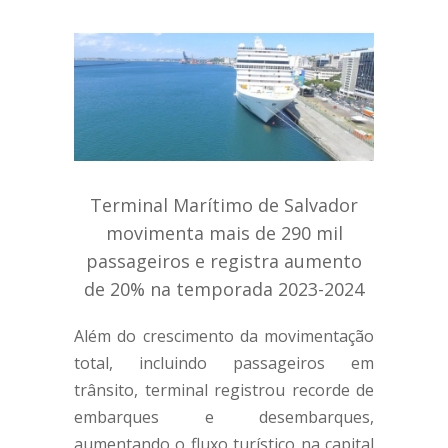
Terminal Marítimo de Salvador
movimenta mais de 290 mil
passageiros e registra aumento
de 20% na temporada 2023-2024
Além do crescimento da movimentação
total, incluindo passageiros em
trânsito, terminal registrou recorde de
embarques e desembarques,
aumentando o fluxo turístico na capital