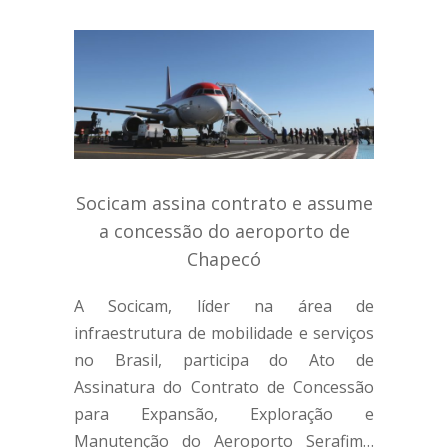
Socicam assina contrato e assume
a concessão do aeroporto de
Chapecó
A Socicam, líder na área de
infraestrutura de mobilidade e serviços
no Brasil, participa do Ato de
Assinatura do Contrato de Concessão
para Expansão, Exploração e
Manutenção do Aeroporto Serafim…