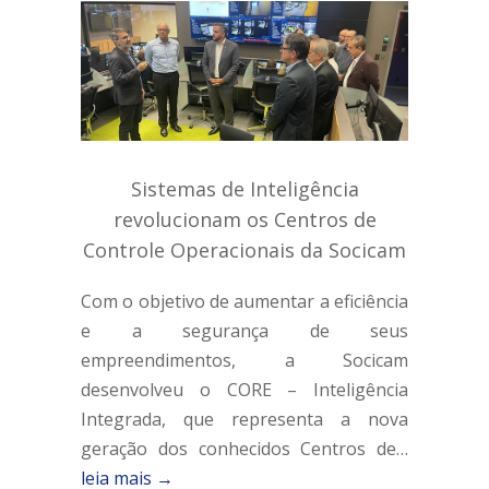
Sistemas de Inteligência
revolucionam os Centros de
Controle Operacionais da Socicam
Com o objetivo de aumentar a eficiência
e a segurança de seus
empreendimentos, a Socicam
desenvolveu o CORE – Inteligência
Integrada, que representa a nova
geração dos conhecidos Centros de…
leia mais →