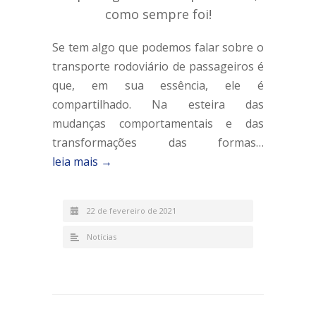
como sempre foi!
Se tem algo que podemos falar sobre o
transporte rodoviário de passageiros é
que, em sua essência, ele é
compartilhado. Na esteira das
mudanças comportamentais e das
transformações das formas…
leia mais →
22 de fevereiro de 2021
Notícias