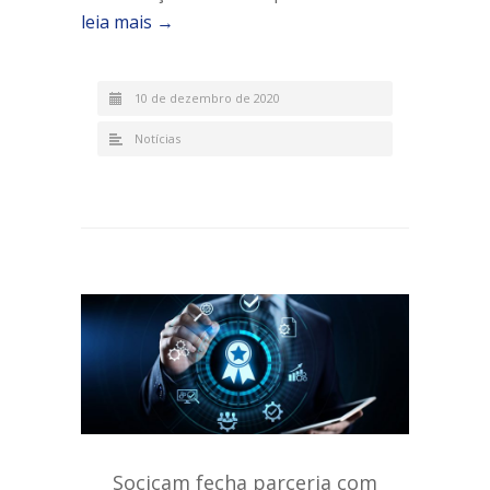
leia mais →
10 de dezembro de 2020
Notícias
Socicam fecha parceria com