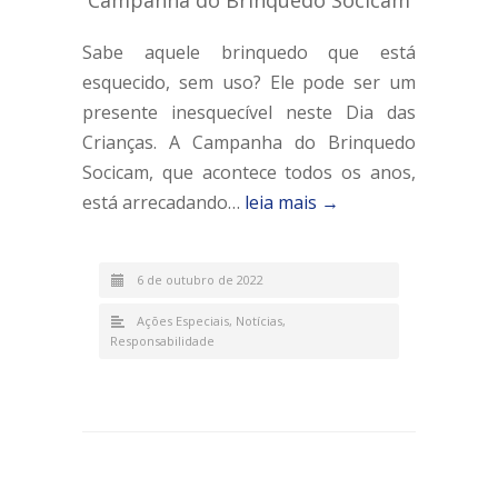
Sabe aquele brinquedo que está
esquecido, sem uso? Ele pode ser um
presente inesquecível neste Dia das
Crianças. A Campanha do Brinquedo
Socicam, que acontece todos os anos,
está arrecadando…
leia mais →
6 de outubro de 2022
Ações Especiais
,
Notícias
,
Responsabilidade