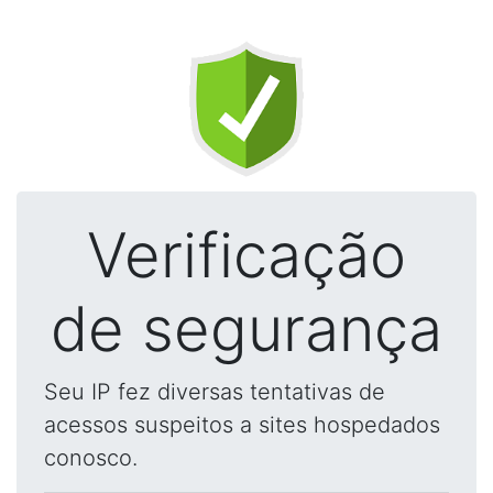
Verificação
de segurança
Seu IP fez diversas tentativas de
acessos suspeitos a sites hospedados
conosco.